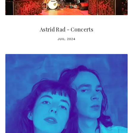
Astrid Rad - Concerts
JUIL. 2024