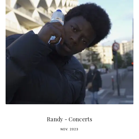
Randy - Concerts
NOV. 2023