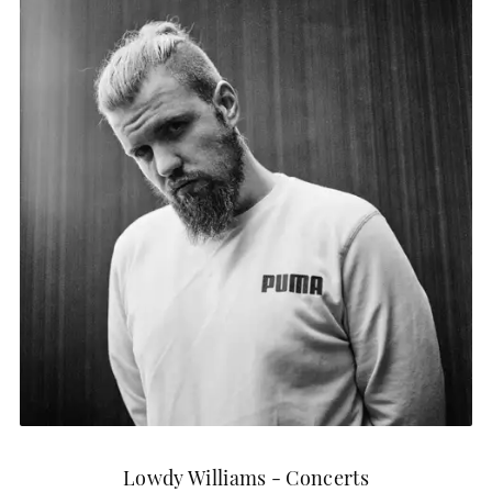
Lowdy Williams - Concerts