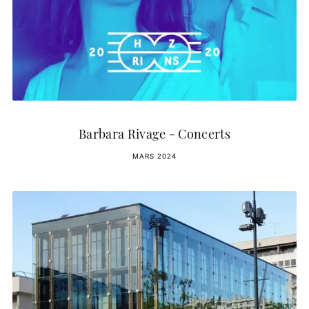
Barbara Rivage - Concerts
MARS 2024