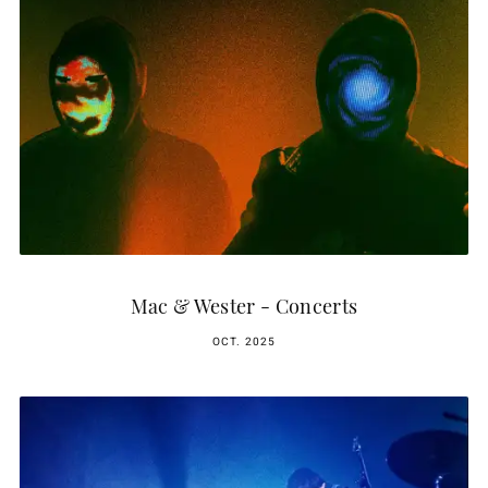
Mac & Wester - Concerts
OCT. 2025