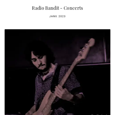
Radio Bandit - Concerts
JANV. 2023