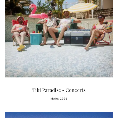
Tiki Paradise - Concerts
MARS 2026