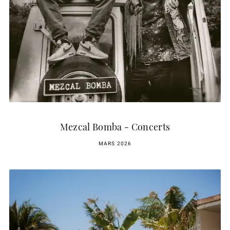
Mezcal Bomba - Concerts
MARS 2026