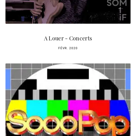
A Louer - Concerts
FÉVR. 2020