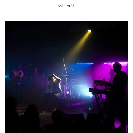
MAI 2025