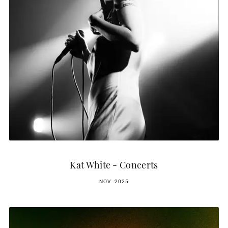
Kat White - Concerts
NOV. 2025