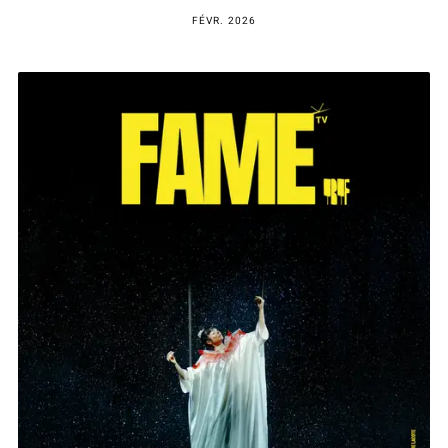
FÉVR. 2026