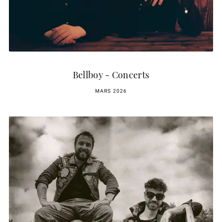
Bellboy - Concerts
MARS 2026