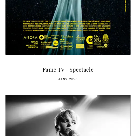
Fame TV - Spectacle
JANV. 2026