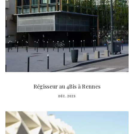
Régisseur au 4Bis à Rennes
DÉC. 2023