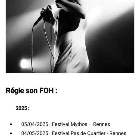
Régie son FOH :
2025 :
05/04/2025 : Festival Mythos – Rennes
04/05/2025 : Festival Pas de Quartier - Rennes