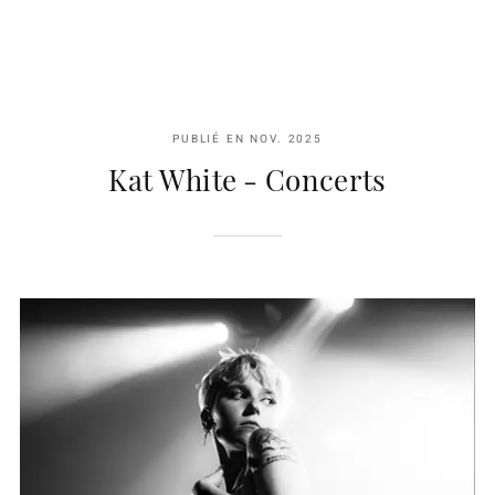
PUBLIÉ EN
NOV. 2025
Kat White - Concerts