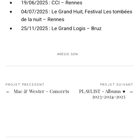
19/06/2025 : CCI – Rennes
04/07/2025 : Le Grand Huit, Festival Les tombées
de la nuit – Rennes
25/11/2025 : Le Grand Logis – Bruz
RÉGIE SON
PROJET PRECEDENT
PROJET SUIVANT
Mac & Wester - Concerts
PLAYLIST - Albums ♥
2023-2024-2025