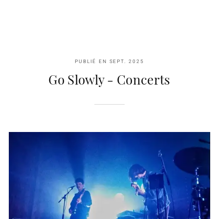
PUBLIÉ EN
SEPT. 2025
Go Slowly - Concerts