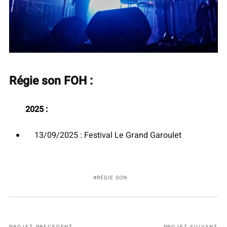
Régie son FOH :
2025 :
13/09/2025 : Festival Le Grand Garoulet
RÉGIE SON
PROJET PRECEDENT
PROJET SUIVANT