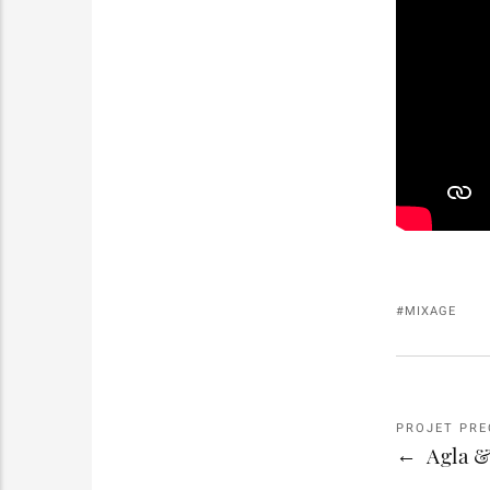
MIXAGE
PROJET PRE
Agla 