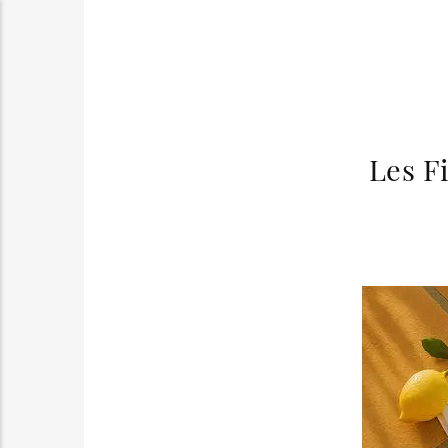
Les Fi