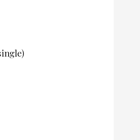
single)