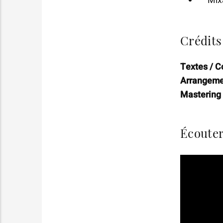
Crédits 
Textes / C
Arrangeme
Mastering 
Écouter