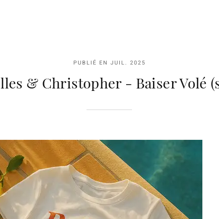
PUBLIÉ EN
JUIL. 2025
lles & Christopher - Baiser Volé (